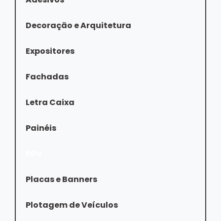
Decoração e Arquitetura
Expositores
Fachadas
Letra Caixa
Painéis
PDV
Placas e Banners
Plotagem de Veículos