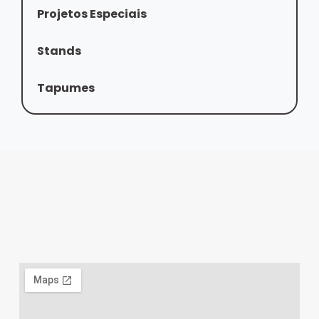
Projetos Especiais
Stands
Tapumes