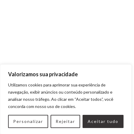
Valorizamos sua privacidade
Utilizamos cookies para aprimorar sua experiência de
navegação, exibir anúncios ou conteúdo personalizado e
analisar nosso tráfego. Ao clicar em “Aceitar todos”, você
concorda com nosso uso de cookies.
Personalizar
Rejeitar
Aceitar tudo