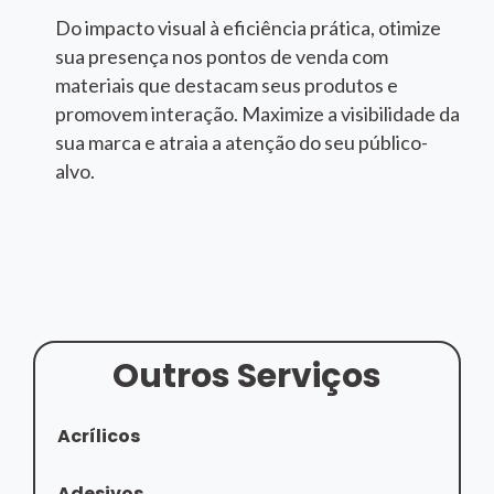
Do impacto visual à eficiência prática, otimize
sua presença nos pontos de venda com
materiais que destacam seus produtos e
promovem interação. Maximize a visibilidade da
sua marca e atraia a atenção do seu público-
alvo.
Outros Serviços
Acrílicos
Adesivos